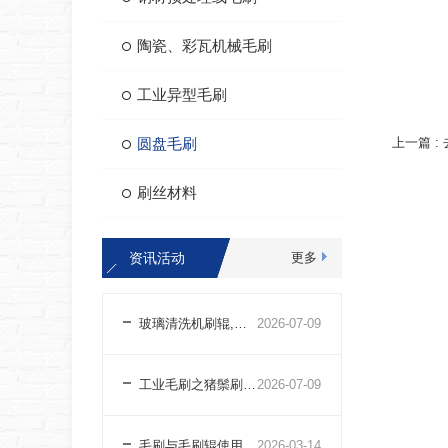
陶瓷、彩瓦机械毛刷
工业异型毛刷
圆盘毛刷
上一篇
:
刷丝材料
资讯活动
更多
玻璃清洗机刷辊,玻璃清洗机刷辊生产厂家
2026-07-09
工业毛刷之猪鬃刷毛的加工及应用
2026-07-09
毛刷与毛刷辊使用前场景适配及参数调整注意事项
2026-03-14