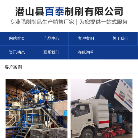
网站首页
产品中心
客户案例
关于我们
资讯动态
联系我们
在线询单
客户案例