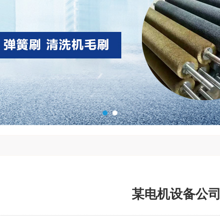
某电机设备公