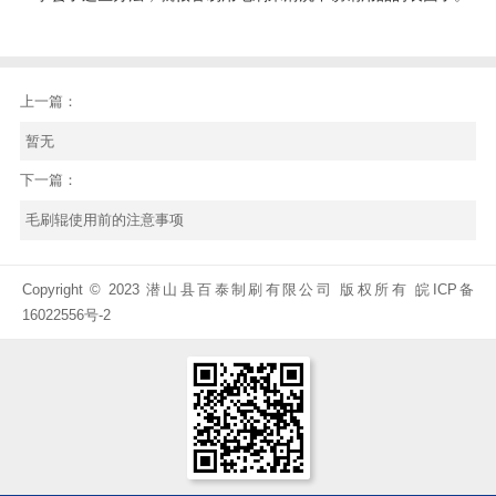
上一篇：
暂无
下一篇：
毛刷辊使用前的注意事项
Copyright © 2023 潜山县百泰制刷有限公司 版权所有
皖ICP备
16022556号-2