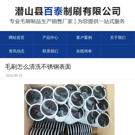
网站首页
产品中心
客户案例
关于我们
资讯动态
联系我们
在线询单
毛刷怎么清洗不锈钢表面
2024-09-16