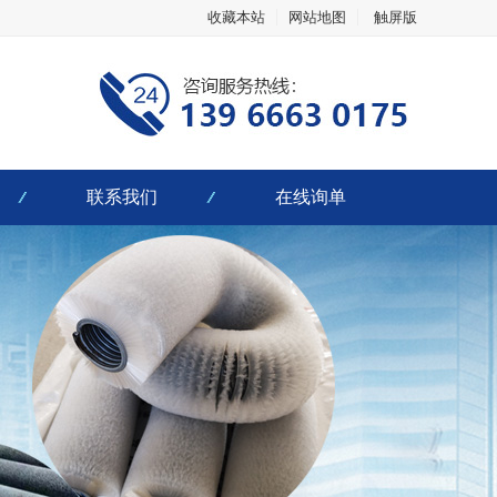
收藏本站
网站地图
触屏版
联系我们
在线询单