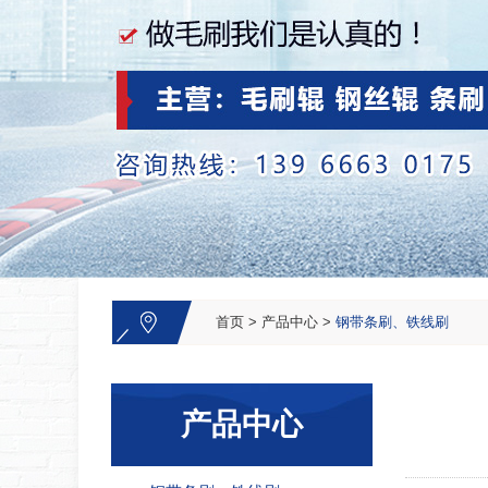
1
2
首页
>
产品中心
>
钢带条刷、铁线刷
产品中心