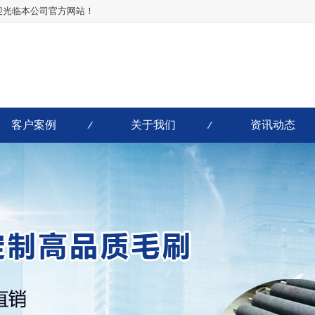
欢迎光临本公司官方网站！
客户案例
关于我们
资讯动态